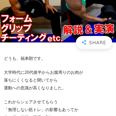
どうも、福来朗です。
大学時代に20代後半からお腹周りのお肉が
落ちにくくなると聞いてから
運動への意識が高くなりました。
これからシェアさせてもらう
「無理しない筋トレ」の影響もあってか