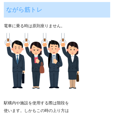
ながら筋トレ
電車に乗る時は原則座りません。
駅構内や施設を使用する際は階段を
使います。しかもこの時の上り方は