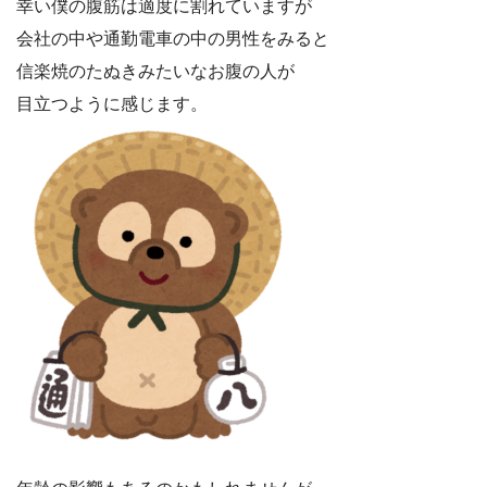
幸い僕の腹筋は適度に割れていますが
会社の中や通勤電車の中の男性をみると
信楽焼のたぬきみたいなお腹の人が
目立つように感じます。