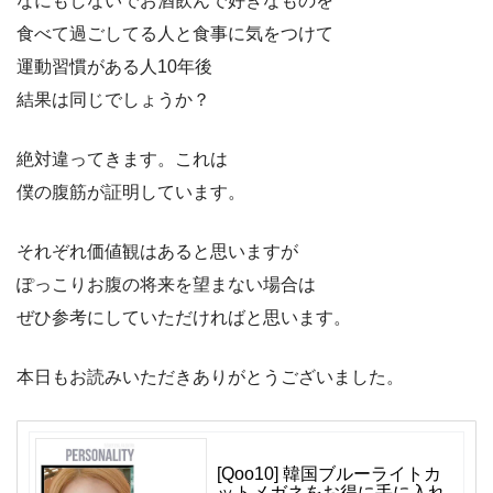
なにもしないでお酒飲んで好きなものを
食べて過ごしてる人と食事に気をつけて
運動習慣がある人10年後
結果は同じでしょうか？
絶対違ってきます。これは
僕の腹筋が証明しています。
それぞれ価値観はあると思いますが
ぽっこりお腹の将来を望まない場合は
ぜひ参考にしていただければと思います。
本日もお読みいただきありがとうございました。
[Qoo10] 韓国ブルーライトカ
ットメガネをお得に手に入れ