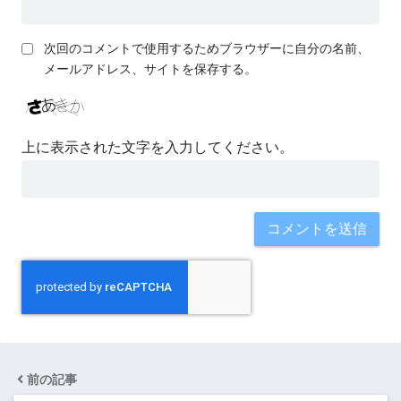
次回のコメントで使用するためブラウザーに自分の名前、
メールアドレス、サイトを保存する。
上に表示された文字を入力してください。
前の記事