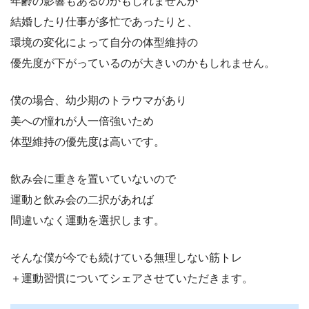
年齢の影響もあるのかもしれませんが
結婚したり仕事が多忙であったりと、
環境の変化によって自分の体型維持の
優先度が下がっているのが大きいのかもしれません。
僕の場合、幼少期のトラウマがあり
美への憧れが人一倍強いため
体型維持の優先度は高いです。
飲み会に重きを置いていないので
運動と飲み会の二択があれば
間違いなく運動を選択します。
そんな僕が今でも続けている無理しない筋トレ
＋運動習慣についてシェアさせていただきます。