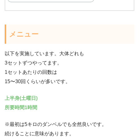
メニュー
以下を実施しています。大体どれも
3セットずつやってます。
1セットあたりの回数は
15〜30回くらいが多いです。
上半身(土曜日)
所要時間1時間
※最初は5キロのダンベルでも全然良いです。
続けることに意味があります。