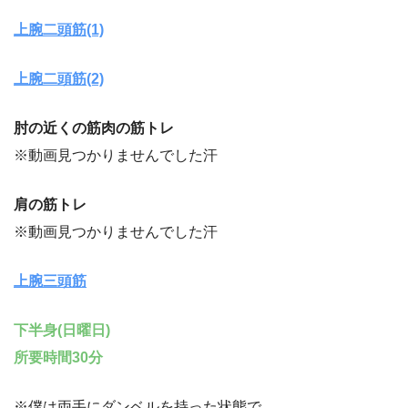
上腕二頭筋(1)
上腕二頭筋(2)
肘の近くの筋肉の筋トレ
※動画見つかりませんでした汗
肩の筋トレ
※動画見つかりませんでした汗
上腕三頭筋
下半身(日曜日)
所要時間30分
※僕は両手にダンベルを持った状態で