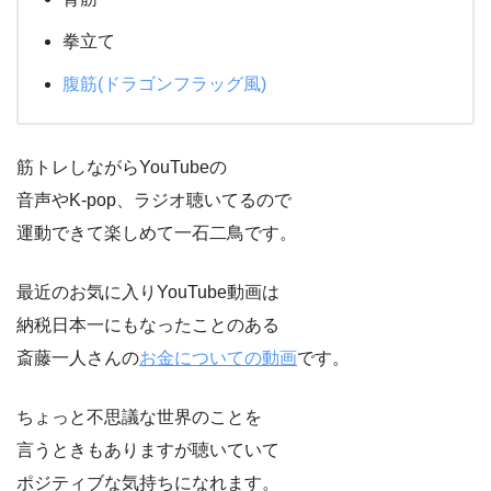
拳立て
腹筋(ドラゴンフラッグ風)
筋トレしながらYouTubeの
音声やK-pop、ラジオ聴いてるので
運動できて楽しめて一石二鳥です。
最近のお気に入りYouTube動画は
納税日本一にもなったことのある
斎藤一人さんの
お金についての動画
です。
ちょっと不思議な世界のことを
言うときもありますが聴いていて
ポジティブな気持ちになれます。