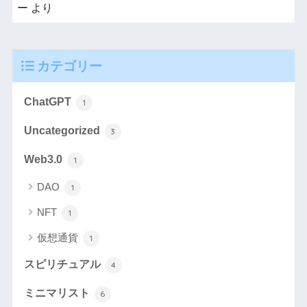
ー
より
カテゴリー
ChatGPT
1
Uncategorized
3
Web3.0
1
DAO
1
NFT
1
仮想通貨
1
スピリチュアル
4
ミニマリスト
6