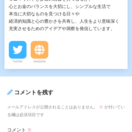
心とお金のバランスを大切にし、シンプルな生活で

本当に大切なものを見つける日々や

経済的知識と心の豊かさを共有し、人生をより意味深く

充実させるためのアイデアや洞察を発信しています。
Twitter
Website
コメントを残す
メールアドレスが公開されることはありません。
※
が付いてい
る欄は必須項目です
コメント
※