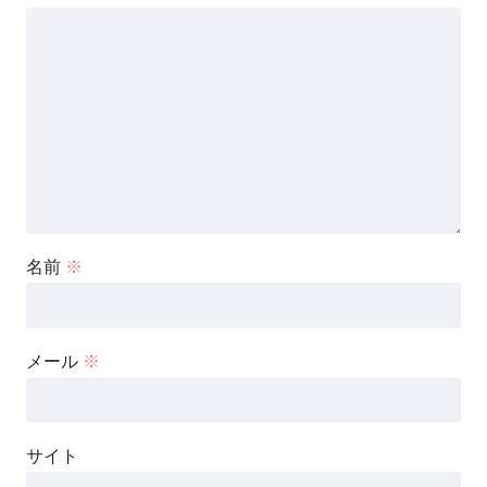
名前
※
メール
※
サイト