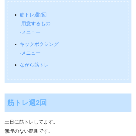
筋トレ週2回
-用意するもの
-メニュー
キックボクシング
-メニュー
ながら筋トレ
筋トレ週2回
土日に筋トレしてます。
無理のない範囲です。