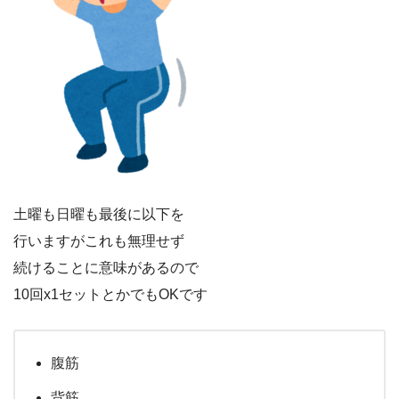
土曜も日曜も最後に以下を
行いますがこれも無理せず
続けることに意味があるので
10回x1セットとかでもOKです
腹筋
背筋