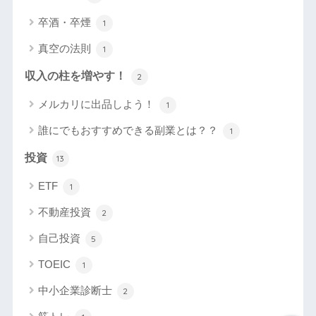
卒酒・卒煙
1
真空の法則
1
収入の柱を増やす！
2
メルカリに出品しよう！
1
誰にでもおすすめできる副業とは？？
1
投資
13
ETF
1
不動産投資
2
自己投資
5
TOEIC
1
中小企業診断士
2