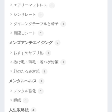
エアリーマットレス
1
シンサレート
1
ダイニングテーブルと椅子
1
目隠しシート
1
メンズアンチエイジング
7
おすすめサプリ他
1
抜け毛・薄毛・若ハゲ対策
1
顔のたるみ対策
1
メンタルヘルス
2
メンタル強化
1
睡眠
1
人生攻略法
4