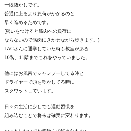
一段抜かしです。
普通に上るより負荷がかかるのと
早く進めるためです。
(勢いをつけると筋肉への負荷に
ならないので筋肉にきかせながら歩きます。)
TACさんに通学していた時も教室がある
10階、11階までこれをやっていました。
他にはお風呂でシャンプーしてる時と
ドライヤーで頭を乾かしてる時に
スクワットしています。
日々の生活に少しでも運動習慣を
組み込むことで将来は確実に変わります。