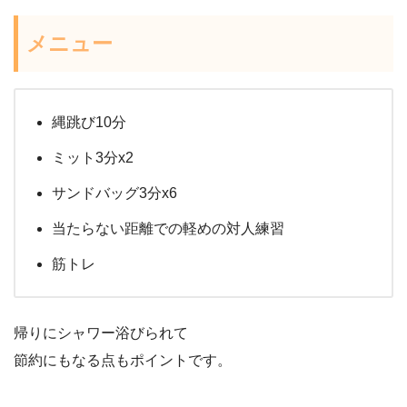
メニュー
縄跳び10分
ミット3分x2
サンドバッグ3分x6
当たらない距離での軽めの対人練習
筋トレ
帰りにシャワー浴びられて
節約にもなる点もポイントです。