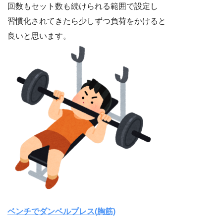
回数もセット数も続けられる範囲で設定し
習慣化されてきたら少しずつ負荷をかけると
良いと思います。
ベンチでダンベルプレス(胸筋)