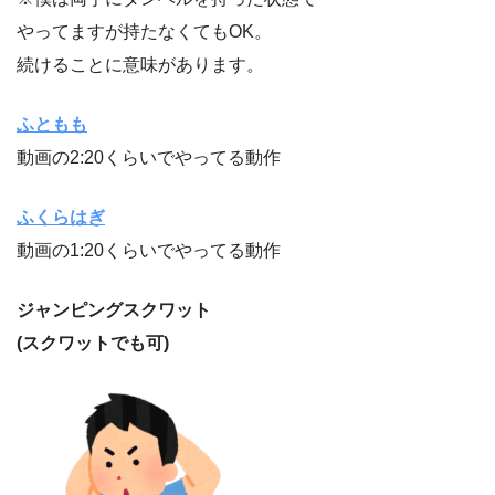
やってますが持たなくてもOK。
続けることに意味があります。
ふともも
動画の2:20くらいでやってる動作
ふくらはぎ
動画の1:20くらいでやってる動作
ジャンピングスクワット
(スクワットでも可)