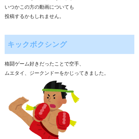
いつかこの方の動画についても
投稿するかもしれません。
キックボクシング
格闘ゲーム好きだったことで空手、
ムエタイ、ジークンドーをかじってきました。