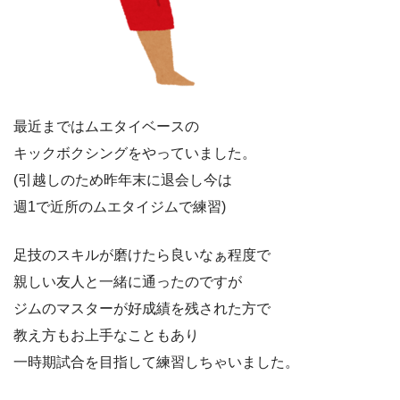
最近まではムエタイベースの
キックボクシングをやっていました。
(引越しのため昨年末に退会し今は
週1で近所のムエタイジムで練習)
足技のスキルが磨けたら良いなぁ程度で
親しい友人と一緒に通ったのですが
ジムのマスターが好成績を残された方で
教え方もお上手なこともあり
一時期試合を目指して練習しちゃいました。