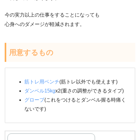
今の実力以上の仕事をすることになっても
心身へのダメージが軽減されます。
用意するもの
筋トレ用ベンチ
(筋トレ以外でも使えます)
ダンベル15kg
x2(重さの調整ができるタイプ)
グローブ
(これをつけるとダンベル握る時痛く
ないです)