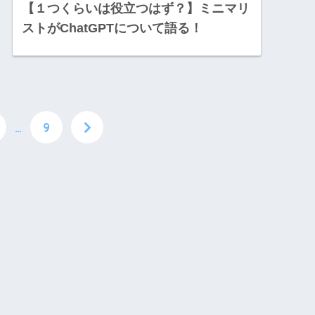
【１つくらいは役立つはず？】ミニマリ
ストがChatGPTについて語る！
…
9