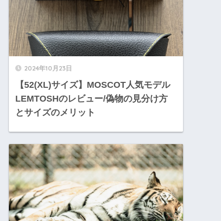
2024年10月23日
【52(XL)サイズ】MOSCOT人気モデル
LEMTOSHのレビュー/偽物の見分け方
とサイズのメリット