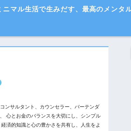
ミニマル生活で生みだす、最高のメンタ
 コンサルタント、カウンセラー、バーテンダ
、 心とお金のバランスを大切にし、シンプル
 経済的知識と心の豊かさを共有し、人生をよ