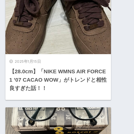
2025年1月15日
【28.0cm】「NIKE WMNS AIR FORCE
1 ’07 CACAO WOW」がトレンドと相性
良すぎた話！！