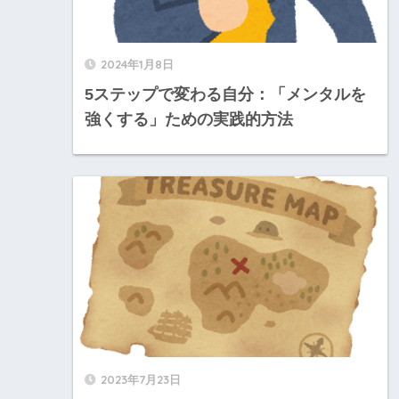
2024年1月8日
5ステップで変わる自分：「メンタルを
強くする」ための実践的方法
2023年7月23日