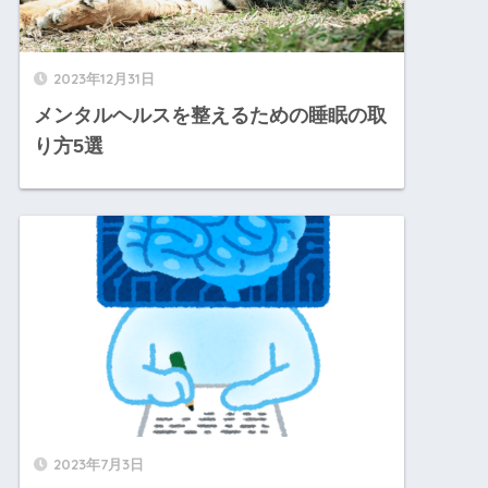
2023年12月31日
メンタルヘルスを整えるための睡眠の取
り方5選
2023年7月3日