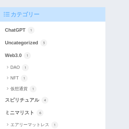
カテゴリー
ChatGPT
1
Uncategorized
3
Web3.0
1
DAO
1
NFT
1
仮想通貨
1
スピリチュアル
4
ミニマリスト
6
エアリーマットレス
1