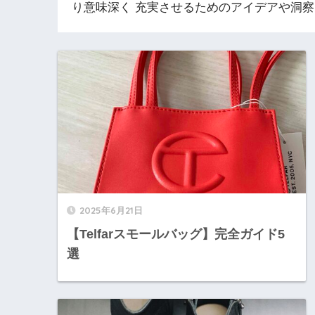
り意味深く 充実させるためのアイデアや洞
2025年6月21日
【Telfarスモールバッグ】完全ガイド5
選