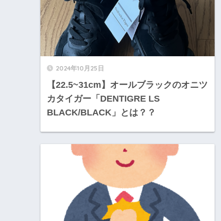
2024年10月25日
【22.5~31cm】オールブラックのオニツ
カタイガー「DENTIGRE LS
BLACK/BLACK」とは？？