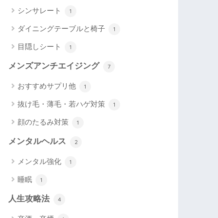
シンサレート
1
ダイニングテーブルと椅子
1
目隠しシート
1
メンズアンチエイジング
7
おすすめサプリ他
1
抜け毛・薄毛・若ハゲ対策
1
顔のたるみ対策
1
メンタルヘルス
2
メンタル強化
1
睡眠
1
人生攻略法
4