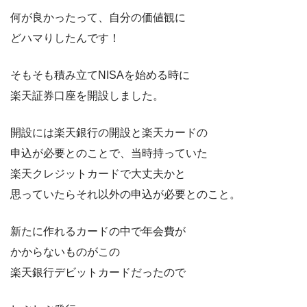
何が良かったって、自分の価値観に
どハマりしたんです！
そもそも積み立てNISAを始める時に
楽天証券口座を開設しました。
開設には楽天銀行の開設と楽天カードの
申込が必要とのことで、当時持っていた
楽天クレジットカードで大丈夫かと
思っていたらそれ以外の申込が必要とのこと。
新たに作れるカードの中で年会費が
かからないものがこの
楽天銀行デビットカードだったので