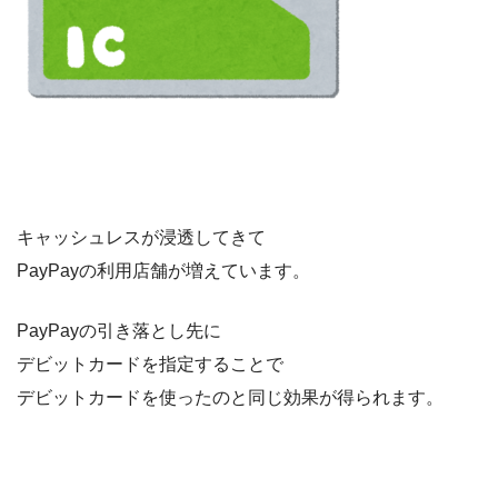
キャッシュレスが浸透してきて
PayPayの利用店舗が増えています。
PayPayの引き落とし先に
デビットカードを指定することで
デビットカードを使ったのと同じ効果が得られます。