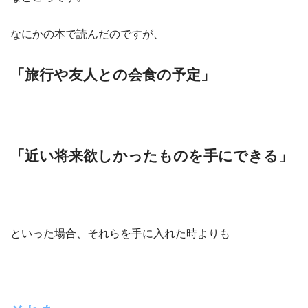
なにかの本で読んだのですが、
「旅行や友人との会食の予定」
「近い将来欲しかったものを手にできる」
といった場合、それらを手に入れた時よりも