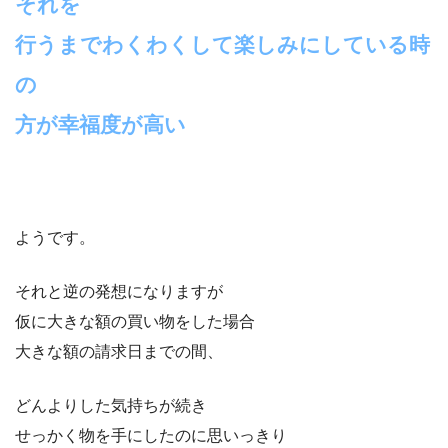
それを
行うまでわくわくして楽しみにしている時
の
方が幸福度が高い
ようです。
それと逆の発想になりますが
仮に大きな額の買い物をした場合
大きな額の請求日までの間、
どんよりした気持ちが続き
せっかく物を手にしたのに思いっきり