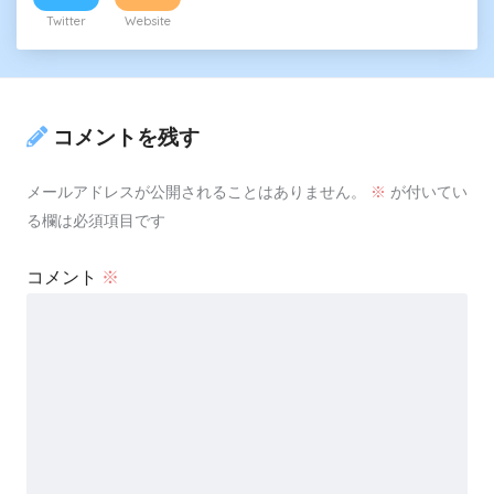
Twitter
Website
コメントを残す
メールアドレスが公開されることはありません。
※
が付いてい
る欄は必須項目です
コメント
※