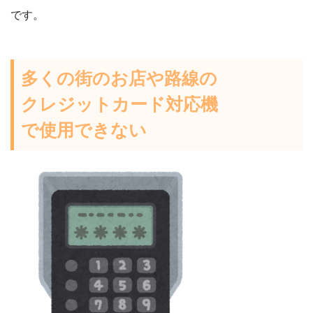
です。
多くの街のお店や路線の
クレジットカード対応機
で使用できない