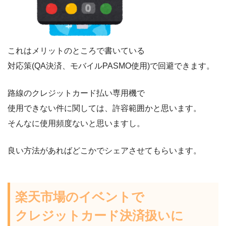
これはメリットのところで書いている
対応策(QA決済、モバイルPASMO使用)で回避できます。
路線のクレジットカード払い専用機で
使用できない件に関しては、許容範囲かと思います。
そんなに使用頻度ないと思いますし。
良い方法があればどこかでシェアさせてもらいます。
楽天市場のイベントで
クレジットカード決済扱いに