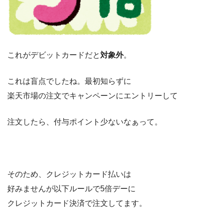
これがデビットカードだと
対象外
。
これは盲点でしたね。最初知らずに
楽天市場の注文でキャンペーンにエントリーして
注文したら、付与ポイント少ないなぁって。
そのため、クレジットカード払いは
好みませんが以下ルールで5倍デーに
クレジットカード決済で注文してます。