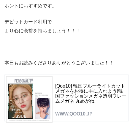
ホントにおすすめです。
デビットカード利用で
より心に余裕を持ちましょう！！！
本日もお読みくださりありがとうございました！！
[Qoo10] 韓国ブルーライトカット
メガネをお得に手に入れよう!韓
国ファッションメガネ透明フレー
ムメガネ 丸めがね
WWW.QOO10.JP