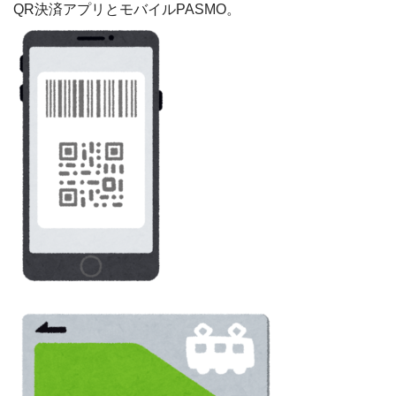
QR決済アプリとモバイルPASMO。