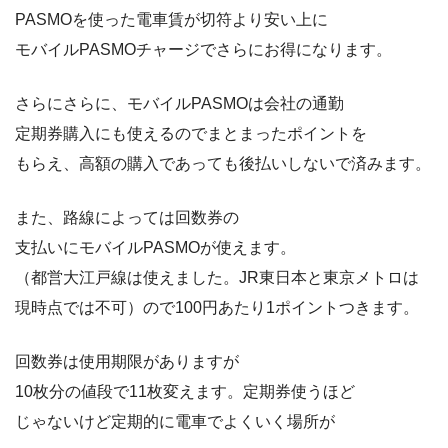
PASMOを使った電車賃が切符より安い上に
モバイルPASMOチャージでさらにお得になります。
さらにさらに、モバイルPASMOは会社の通勤
定期券購入にも使えるのでまとまったポイントを
もらえ、高額の購入であっても後払いしないで済みます。
また、路線によっては回数券の
支払いにモバイルPASMOが使えます。
（都営大江戸線は使えました。JR東日本と東京メトロは
現時点では不可）ので100円あたり1ポイントつきます。
回数券は使用期限がありますが
10枚分の値段で11枚変えます。定期券使うほど
じゃないけど定期的に電車でよくいく場所が