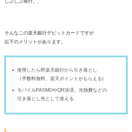
しぶしぶ発行。。
そんなこの楽天銀行デビットカードですが
以下のメリットがあります。
使用したら即楽天銀行から引き落とし
（手数料無料、楽天ポイントがもらえる)
モバイルPASMOやQR決済、光熱費などの
引き落とし先として使える