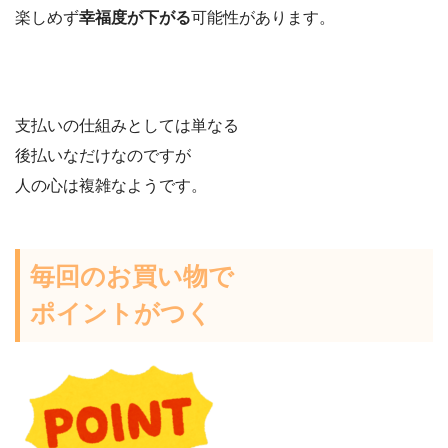
楽しめず
幸福度が下がる
可能性があります。
支払いの仕組みとしては単なる
後払いなだけなのですが
人の心は複雑なようです。
毎回のお買い物で
ポイントがつく