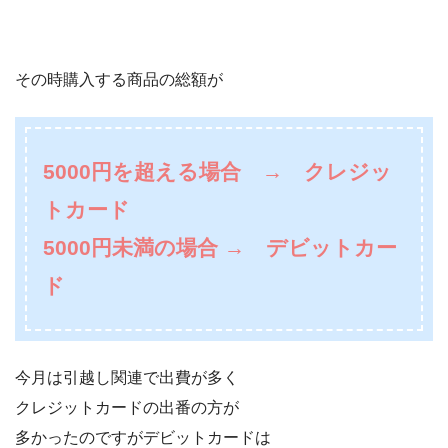
その時購入する商品の総額が
5000円を超える場合 → クレジッ
トカード
5000円未満の場合 → デビットカー
ド
今月は引越し関連で出費が多く
クレジットカードの出番の方が
多かったのですがデビットカードは