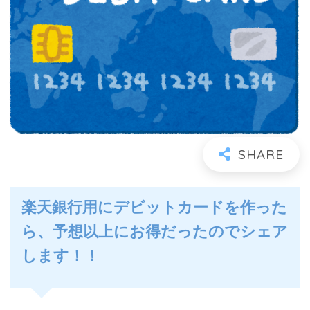
楽天銀行用にデビットカードを作った
ら、予想以上にお得だったのでシェア
します！！