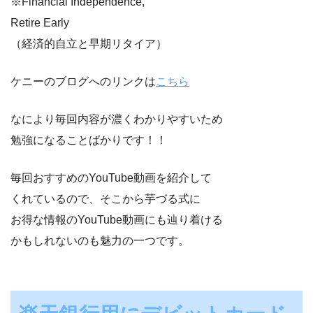
※Financial Independence,
Retire Early
（経済的自立と早期リタイア）
ケニーのブログへのリンクは
こちら
なにより毎回内容が濃くわかりやすいため
勉強になることばかりです！！
毎回おすすめのYouTube動画を紹介して
くれているので、そこから芋づる式に
お得な情報のYouTube動画にも辿り着ける
かもしれないのも魅力の一つです。