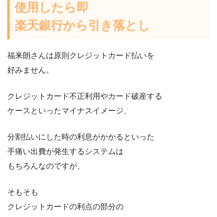
使用したら即
楽天銀行から引き落とし
福来朗さんは原則クレジットカード払いを
好みません。
クレジットカード不正利用やカード破産する
ケースといったマイナスイメージ、
分割払いにした時の利息がかかるといった
手痛い出費が発生するシステムは
もちろんなのですが、
そもそも
クレジットカードの利点の部分の