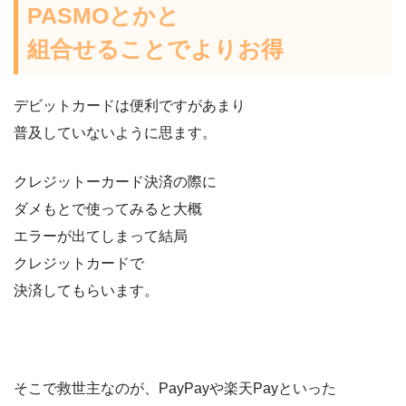
PASMOとかと
組合せることでよりお得
デビットカードは便利ですがあまり
普及していないように思ます。
クレジットーカード決済の際に
ダメもとで使ってみると大概
エラーが出てしまって結局
クレジットカードで
決済してもらいます。
そこで救世主なのが、PayPayや楽天Payといった