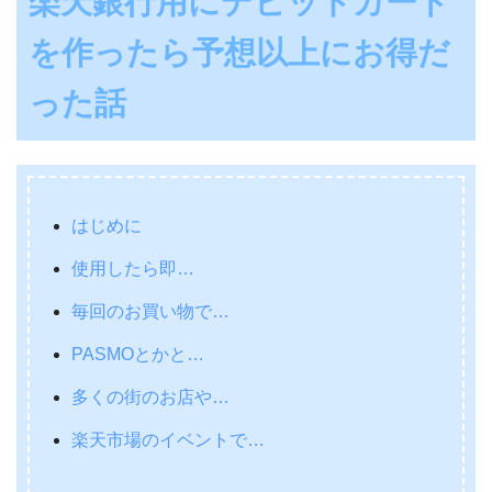
楽天銀行用にデビットカード
を作ったら予想以上にお得だ
った話
はじめに
使用したら即…
毎回のお買い物で…
PASMOとかと…
多くの街のお店や…
楽天市場のイベントで…