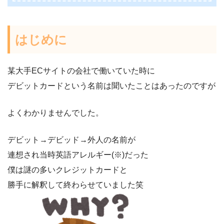
はじめに
某大手ECサイトの会社で働いていた時に
デビットカードという名前は聞いたことはあったのですが
よくわかりませんでした。
デビット→デビッド→外人の名前が
連想され当時英語アレルギー(※)だった
僕は謎の多いクレジットカードと
勝手に解釈して終わらせていました笑