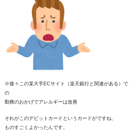
※後々この某大手ECサイト（楽天銀行と関連がある）で
の
勤務のおかげでアレルギーは改善
それがこのデビットカードというカードがですね、
ものすごくよかったんです。