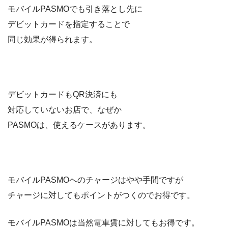
モバイルPASMOでも引き落とし先に
デビットカードを指定することで
同じ効果が得られます。
デビットカードもQR決済にも
対応していないお店で、なぜか
PASMOは、使えるケースがあります。
モバイルPASMOへのチャージはやや手間ですが
チャージに対してもポイントがつくのでお得です。
モバイルPASMOは当然電車賃に対してもお得です。