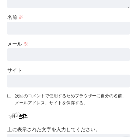
名前
※
メール
※
サイト
次回のコメントで使用するためブラウザーに自分の名前、
メールアドレス、サイトを保存する。
上に表示された文字を入力してください。