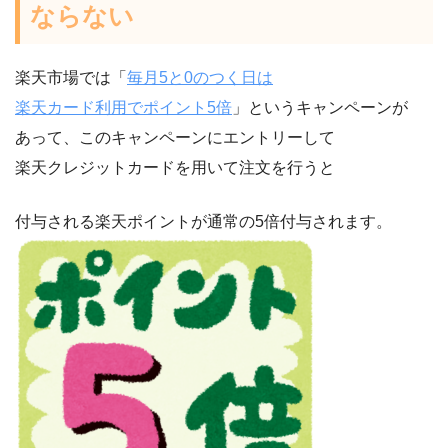
ならない
楽天市場では「
毎月5と0のつく日は
楽天カード利用でポイント5倍
」というキャンペーンが
あって、このキャンペーンにエントリーして
楽天クレジットカードを用いて注文を行うと
付与される楽天ポイントが通常の5倍付与されます。