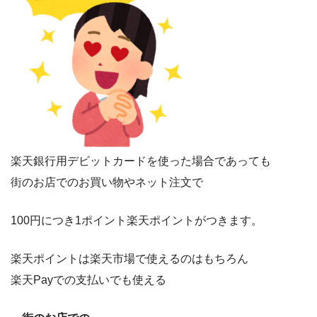
楽天銀行用デビットカードを使った場合であっても
街のお店でのお買い物やネット注文で
100円につき1ポイント楽天ポイントがつきます。
楽天ポイントは楽天市場で使えるのはもちろん
楽天Payでの支払いでも使える