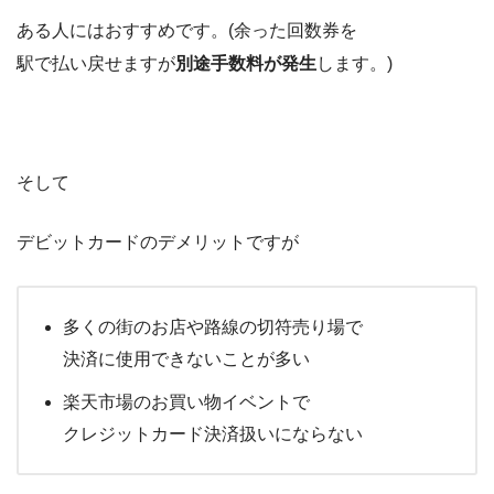
ある人にはおすすめです。(余った回数券を
駅で払い戻せますが
別途手数料が発生
します。)
そして
デビットカードのデメリットですが
多くの街のお店や路線の切符売り場で
決済に使用できないことが多い
楽天市場のお買い物イベントで
クレジットカード決済扱いにならない