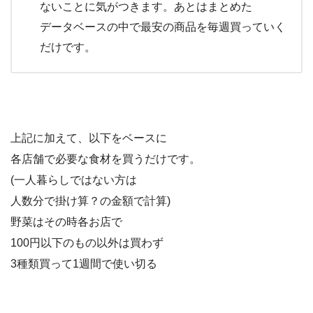
ないことに気がつきます。あとはまとめた
データベースの中で最安の商品を毎週買っていく
だけです。
上記に加えて、以下をベースに
各店舗で必要な食材を買うだけです。
(一人暮らしではない方は
人数分で掛け算？の金額で計算)
野菜はその時各お店で
100円以下のもの以外は買わず
3種類買って1週間で使い切る