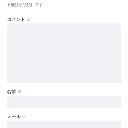
る欄は必須項目です
コメント
※
名前
※
メール
※