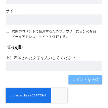
サイト
次回のコメントで使用するためブラウザーに自分の名前、
メールアドレス、サイトを保存する。
上に表示された文字を入力してください。