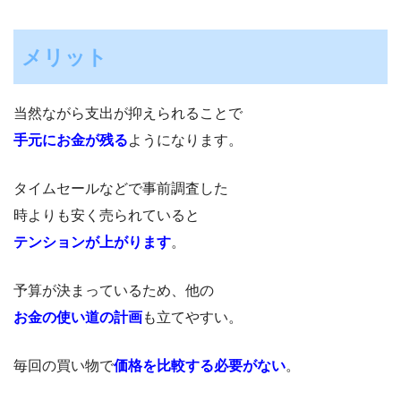
メリット
当然ながら支出が抑えられることで
手元にお金が残る
ようになります。
タイムセールなどで事前調査した
時よりも安く売られていると
テンションが上がります
。
予算が決まっているため、他の
お金の使い道の計画
も立てやすい。
毎回の買い物で
価格を比較する必要がない
。