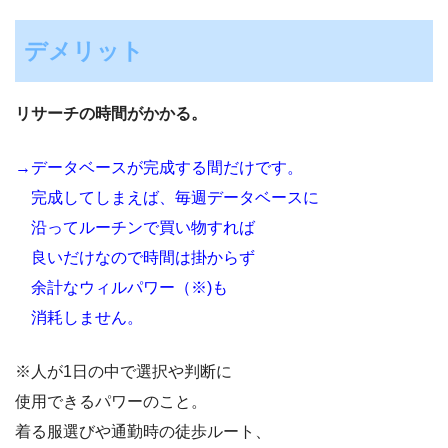
デメリット
リサーチの時間がかかる。
→データベースが完成する間だけです。
完成してしまえば、毎週データベースに
沿ってルーチンで買い物すれば
良いだけなので時間は掛からず
余計なウィルパワー（※)も
消耗しません。
※人が1日の中で選択や判断に
使用できるパワーのこと。
着る服選びや通勤時の徒歩ルート、