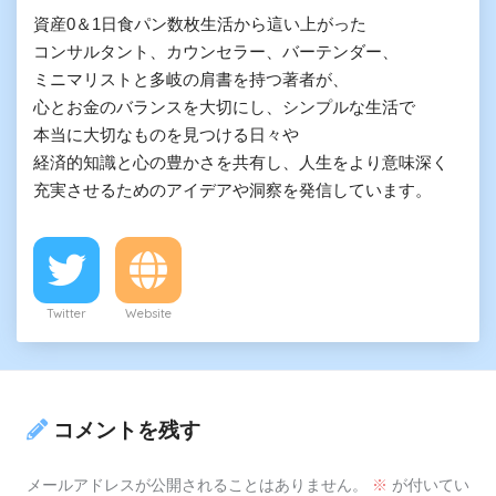
資産0＆1日食パン数枚生活から這い上がった

コンサルタント、カウンセラー、バーテンダー、

ミニマリストと多岐の肩書を持つ著者が、

心とお金のバランスを大切にし、シンプルな生活で

本当に大切なものを見つける日々や

経済的知識と心の豊かさを共有し、人生をより意味深く

充実させるためのアイデアや洞察を発信しています。
Twitter
Website
コメントを残す
メールアドレスが公開されることはありません。
※
が付いてい