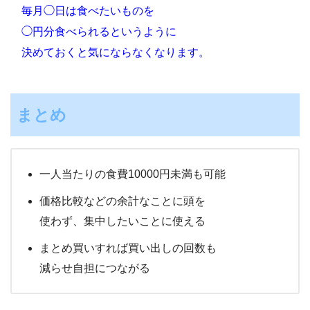
毎月◯日は食べたいものを
◯円分食べられるというように
決めておくと気にならなくなります。
まとめ
一人当たりの食費10000円未満も可能
価格比較などの余計なことに頭を
使わず、集中したいことに使える
まとめ買いすれば買い出しの回数も
減らせ自担につながる