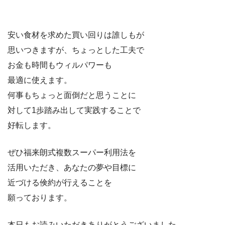
安い食材を求めた買い回りは誰しもが
思いつきますが、ちょっとした工夫で
お金も時間もウィルパワーも
最適に使えます。
何事もちょっと面倒だと思うことに
対して1歩踏み出して実践することで
好転します。
ぜひ福来朗式複数スーパー利用法を
活用いただき、あなたの夢や目標に
近づける倹約が行えることを
願っております。
本日もお読みいただきありがとうございました。