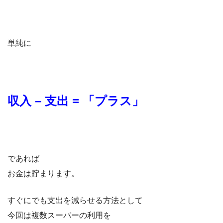
単純に
収入 – 支出 = 「プラス」
であれば
お金は貯まります。
すぐにでも支出を減らせる方法として
今回は複数スーパーの利用を