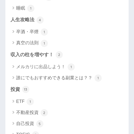
睡眠
1
人生攻略法
4
卒酒・卒煙
1
真空の法則
1
収入の柱を増やす！
2
メルカリに出品しよう！
1
誰にでもおすすめできる副業とは？？
1
投資
13
ETF
1
不動産投資
2
自己投資
5