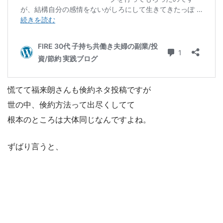
慌てて福来朗さんも倹約ネタ投稿ですが
世の中、倹約方法って出尽くしてて
根本のところは大体同じなんですよね。
ずばり言うと、