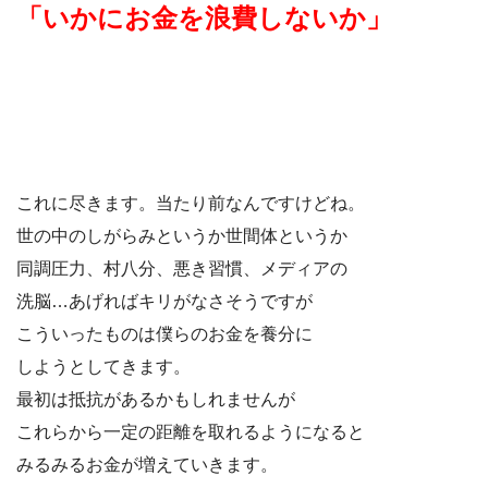
「いかにお金を浪費しないか」
これに尽きます。当たり前なんですけどね。
世の中のしがらみというか世間体というか
同調圧力、村八分、悪き習慣、メディアの
洗脳…あげればキリがなさそうですが
こういったものは僕らのお金を養分に
しようとしてきます。
最初は抵抗があるかもしれませんが
これらから一定の距離を取れるようになると
みるみるお金が増えていきます。