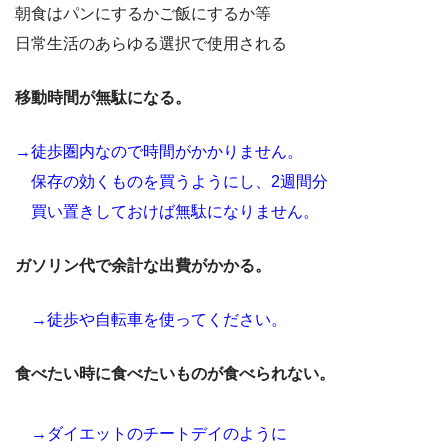
朝食はパンにするかご飯にするか等
日常生活のあらゆる選択で使用される
移動時間が無駄になる。
→徒歩圏内なので時間がかかりません。
保存の効くものを買うようにし、2週間分
買い置きしておけば無駄になりません。
ガソリン代で余計な出費がかかる。
→徒歩や自転車を使ってください。
食べたい時に食べたいものが食べられない。
→ダイエットのチートデイのように