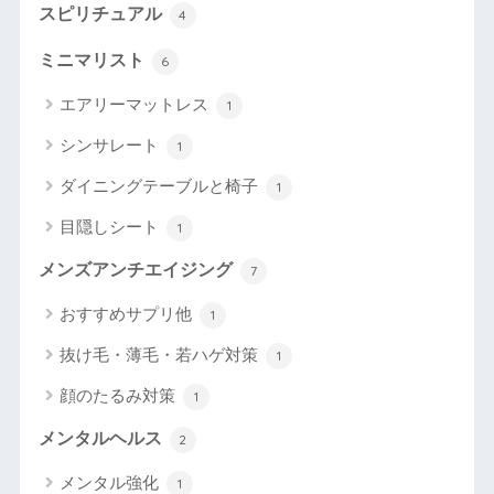
スピリチュアル
4
ミニマリスト
6
エアリーマットレス
1
シンサレート
1
ダイニングテーブルと椅子
1
目隠しシート
1
メンズアンチエイジング
7
おすすめサプリ他
1
抜け毛・薄毛・若ハゲ対策
1
顔のたるみ対策
1
メンタルヘルス
2
メンタル強化
1