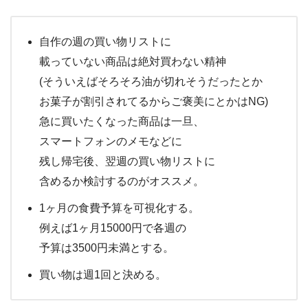
自作の週の買い物リストに
載っていない商品は絶対買わない精神
(そういえばそろそろ油が切れそうだったとか
お菓子が割引されてるからご褒美にとかはNG)
急に買いたくなった商品は一旦、
スマートフォンのメモなどに
残し帰宅後、翌週の買い物リストに
含めるか検討するのがオススメ。
1ヶ月の食費予算を可視化する。
例えば1ヶ月15000円で各週の
予算は3500円未満とする。
買い物は週1回と決める。