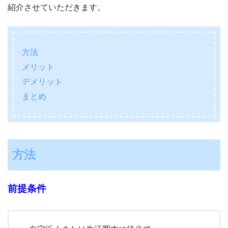
紹介させていただきます。
方法
メリット
デメリット
まとめ
方法
前提条件