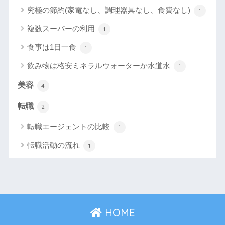
究極の節約(家電なし、調理器具なし、食費なし)
1
複数スーパーの利用
1
食事は1日一食
1
飲み物は格安ミネラルウォーターか水道水
1
美容
4
転職
2
転職エージェントの比較
1
転職活動の流れ
1
HOME