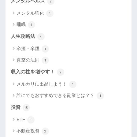
メンタルヘルス
2
メンタル強化
1
睡眠
1
人生攻略法
4
卒酒・卒煙
1
真空の法則
1
収入の柱を増やす！
2
メルカリに出品しよう！
1
誰にでもおすすめできる副業とは？？
1
投資
13
ETF
1
不動産投資
2