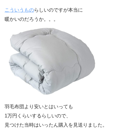
こういうもの
らしいのですが本当に
暖かいのだろうか。。。
羽毛布団より安いとはいっても
1万円くらいするらしいので、
見つけた当時はいったん購入を見送りました。