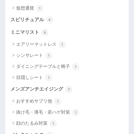
仮想通貨
1
スピリチュアル
4
ミニマリスト
6
エアリーマットレス
1
シンサレート
1
ダイニングテーブルと椅子
1
目隠しシート
1
メンズアンチエイジング
7
おすすめサプリ他
1
抜け毛・薄毛・若ハゲ対策
1
顔のたるみ対策
1