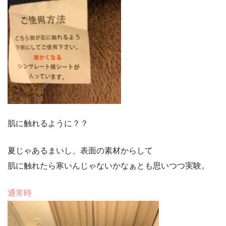
肌に触れるように？？
夏じゃあるまいし、表面の素材からして
肌に触れたら寒いんじゃないかなぁとも思いつつ実験。
通常時