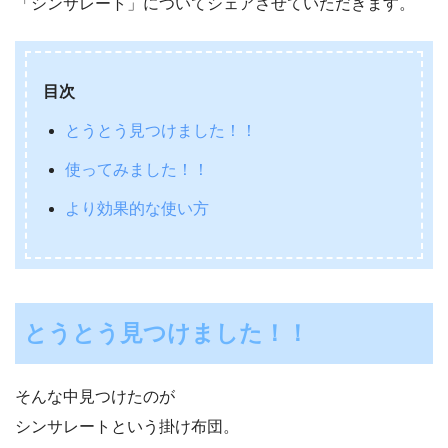
「シンサレート」についてシェアさせていただきます。
目次
とうとう見つけました！！
使ってみました！！
より効果的な使い方
とうとう見つけました！！
そんな中見つけたのが
シンサレートという掛け布団。