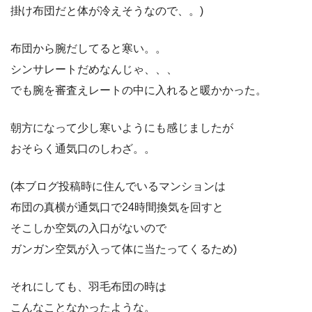
掛け布団だと体が冷えそうなので、。)
布団から腕だしてると寒い。。
シンサレートだめなんじゃ、、、
でも腕を審査えレートの中に入れると暖かかった。
朝方になって少し寒いようにも感じましたが
おそらく通気口のしわざ。。
(本ブログ投稿時に住んでいるマンションは
布団の真横が通気口で24時間換気を回すと
そこしか空気の入口がないので
ガンガン空気が入って体に当たってくるため)
それにしても、羽毛布団の時は
こんなことなかったような。