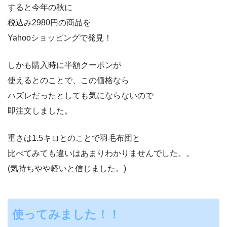
すると今年の秋に
税込み2980円の商品を
Yahooショッピングで発見！
しかも購入時に半額クーポンが
使えるとのことで、この価格なら
ハズレだったとしても気にならないので
即注文しました。
重さは1.5キロとのことで羽毛布団と
比べてみても違いはあまりわかりませんでした。。
(気持ちやや軽いと信じました。)
使ってみました！！