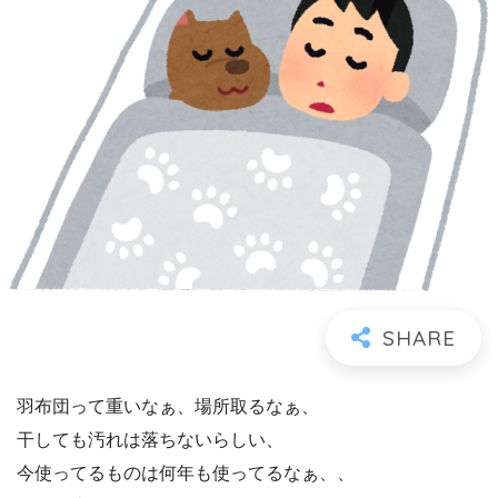
羽布団って重いなぁ、場所取るなぁ、
干しても汚れは落ちないらしい、
今使ってるものは何年も使ってるなぁ、、