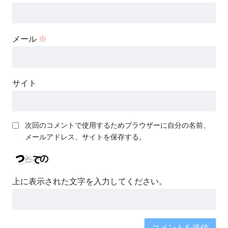
メール
※
サイト
次回のコメントで使用するためブラウザーに自分の名前、
メールアドレス、サイトを保存する。
上に表示された文字を入力してください。