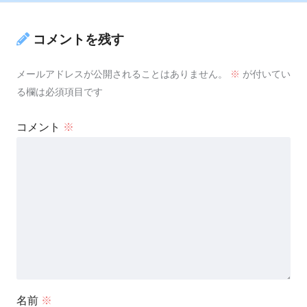
コメントを残す
メールアドレスが公開されることはありません。
※
が付いてい
る欄は必須項目です
コメント
※
名前
※