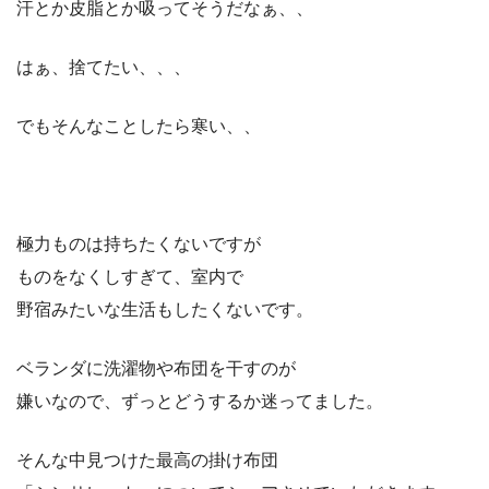
汗とか皮脂とか吸ってそうだなぁ、、
はぁ、捨てたい、、、
でもそんなことしたら寒い、、
極力ものは持ちたくないですが
ものをなくしすぎて、室内で
野宿みたいな生活もしたくないです。
ベランダに洗濯物や布団を干すのが
嫌いなので、ずっとどうするか迷ってました。
そんな中見つけた最高の掛け布団