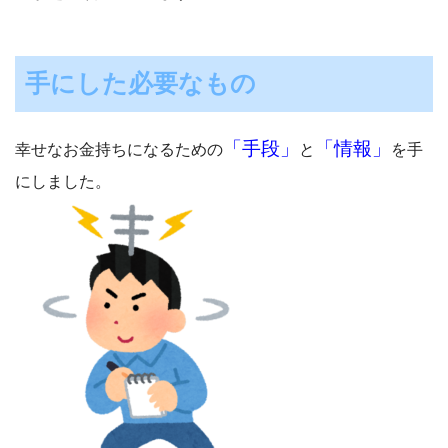
手にした必要なもの
「手段」
「情報」
幸せなお金持ちになるための
と
を手
にしました。