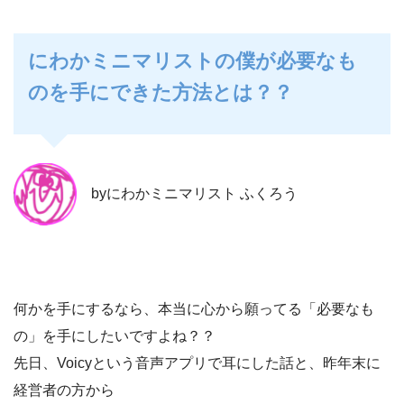
にわかミニマリストの僕が必要なも
のを手にできた方法とは？？
byにわかミニマリスト ふくろう
何かを手にするなら、本当に心から願ってる「必要なも
の」を手にしたいですよね？？
先日、Voicyという音声アプリで耳にした話と、昨年末に
経営者の方から