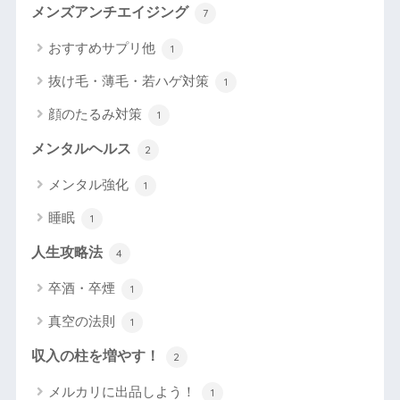
メンズアンチエイジング
7
おすすめサプリ他
1
抜け毛・薄毛・若ハゲ対策
1
顔のたるみ対策
1
メンタルヘルス
2
メンタル強化
1
睡眠
1
人生攻略法
4
卒酒・卒煙
1
真空の法則
1
収入の柱を増やす！
2
メルカリに出品しよう！
1