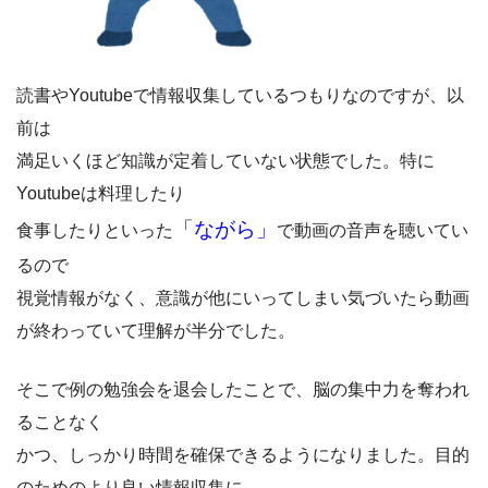
読書やYoutubeで情報収集しているつもりなのですが、以
前は
満足いくほど知識が定着していない状態でした。特に
Youtubeは料理したり
「
ながら」
食事したりといった
で動画の音声を聴いてい
るので
視覚情報がなく、意識が他にいってしまい気づいたら動画
が終わっていて理解が半分でした。
そこで例の勉強会を退会したことで、脳の集中力を奪われ
ることなく
かつ、しっかり時間を確保できるようになりました。目的
のためのより良い情報収集に