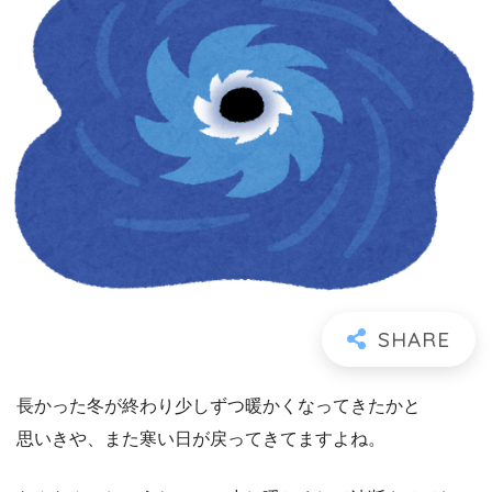
長かった冬が終わり少しずつ暖かくなってきたかと
思いきや、また寒い日が戻ってきてますよね。