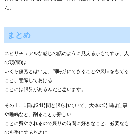
ん。
まとめ
スピリチュアルな感じの話のように見えるかもですが、人
の頭(脳)は
いくら優秀とはいえ、同時期にできることや興味をもてる
こと、意識しておける
ことには限界があるんだと思います。
その上、1日は24時間と限られていて、大体の時間は仕事
や睡眠など、削ることが難しい
ことに費やされるので残りの時間に好きなこと、必要なも
のを手にするために