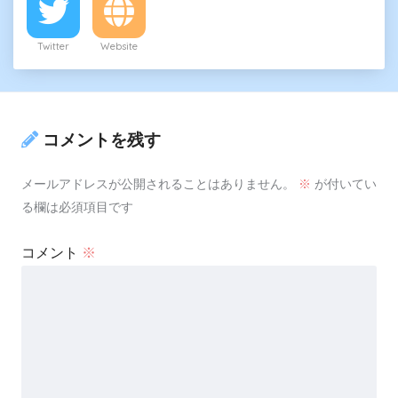
Twitter
Website
コメントを残す
メールアドレスが公開されることはありません。
※
が付いてい
る欄は必須項目です
コメント
※