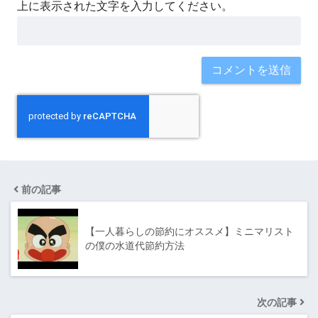
上に表示された文字を入力してください。
前の記事
【一人暮らしの節約にオススメ】ミニマリスト
の僕の水道代節約方法
次の記事