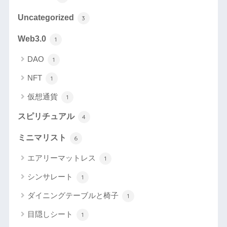
Uncategorized
3
Web3.0
1
DAO
1
NFT
1
仮想通貨
1
スピリチュアル
4
ミニマリスト
6
エアリーマットレス
1
シンサレート
1
ダイニングテーブルと椅子
1
目隠しシート
1