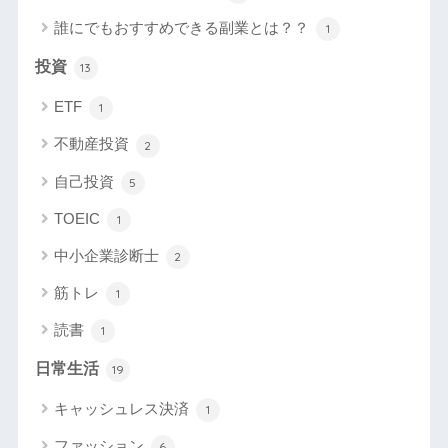
誰にでもおすすめできる副業とは？？
1
投資
13
ETF
1
不動産投資
2
自己投資
5
TOEIC
1
中小企業診断士
2
筋トレ
1
読書
1
日常生活
19
キャッシュレス決済
1
ファッション
6