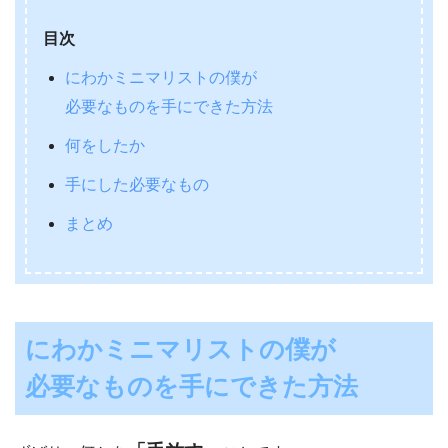
目次
にわかミニマリストの僕が
必要なものを手にできた方法
何をしたか
手にした必要なもの
まとめ
にわかミニマリストの僕が
必要なものを手にできた方法