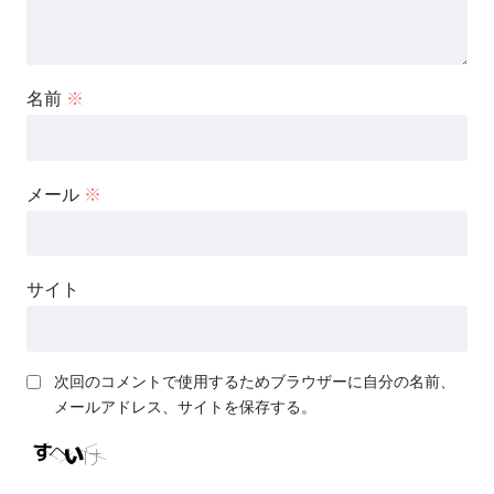
名前
※
メール
※
サイト
次回のコメントで使用するためブラウザーに自分の名前、
メールアドレス、サイトを保存する。