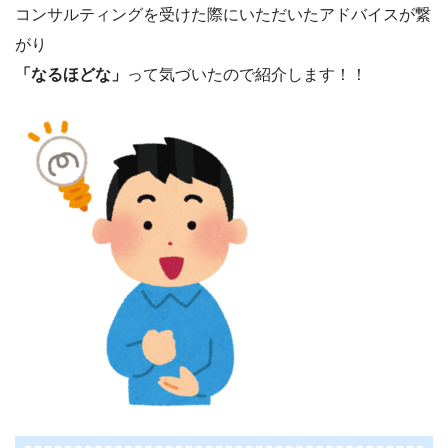
コンサルティングを受けた際にいただいたアドバイスが繋
がり
「なるほどな」
って気づいたので紹介します！！