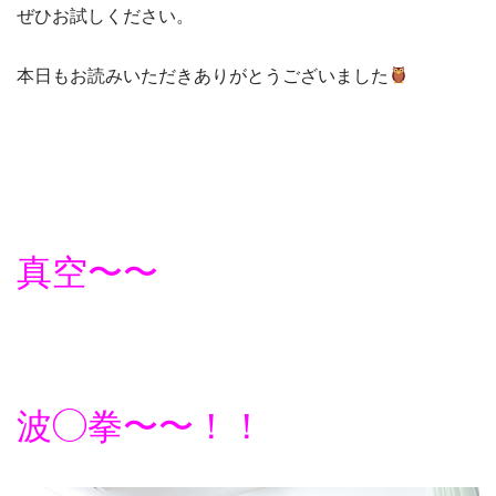
ぜひお試しください。
本日もお読みいただきありがとうございました
真空〜〜
波◯拳〜〜！！