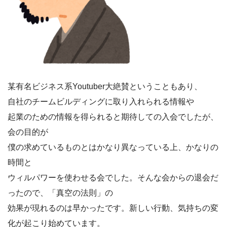
某有名ビジネス系Youtuber大絶賛ということもあり、
自社のチームビルディングに取り入れられる情報や
起業のための情報を得られると期待しての入会でしたが、
会の目的が
僕の求めているものとはかなり異なっている上、かなりの
時間と
ウィルパワーを使わせる会でした。そんな会からの退会だ
ったので、「真空の法則」の
効果が現れるのは早かったです。新しい行動、気持ちの変
化が起こり始めています。