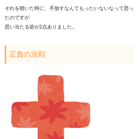
それを聴いた時に、手放すなんてもったいないなって思っ
たのですが
思い当たる節が2点ありました。
正負の法則