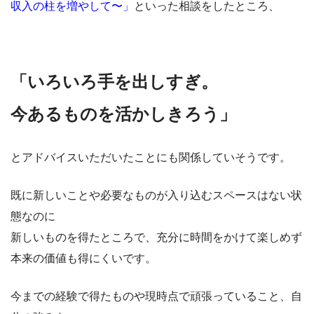
収入の柱を増やして〜」
といった相談をしたところ、
「いろいろ手を出しすぎ。
今あるものを活かしきろう」
とアドバイスいただいたことにも関係していそうです。
既に新しいことや必要なものが入り込むスペースはない状
態なのに
新しいものを得たところで、充分に時間をかけて楽しめず
本来の価値も得にくいです。
今までの経験で得たものや現時点で頑張っていること、自