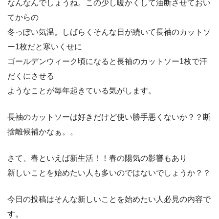
なんなんでしょうね。この少し暖かくして油断させておい
てからの
冬っぽい気温。しばらくそんな日が続いて長袖のカットソ
ー1枚だと寒いくせに
ゴールデンウィーク頃になると長袖のカットソー1枚で汗
だくにさせる
ようなことが毎年起きている気がします。
長袖のカットソーは好きだけど使い勝手悪くないか？？断
捨離候補かなぁ。。
さて、春といえば新生活！！春の陽気の影響もあり
新しいことを始めたい人も多いのではないでしょうか？？
今日の投稿はそんな新しいことを始めたい人必見の内容で
す。