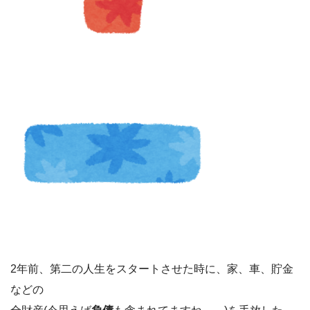
2年前、第二の人生をスタートさせた時に、家、車、貯金
などの