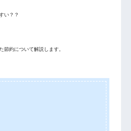
すい？？
た節約について解説します。