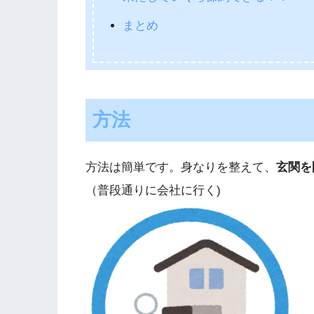
まとめ
方法
方法は簡単です。身なりを整えて、
玄関を
（普段通りに会社に行く)