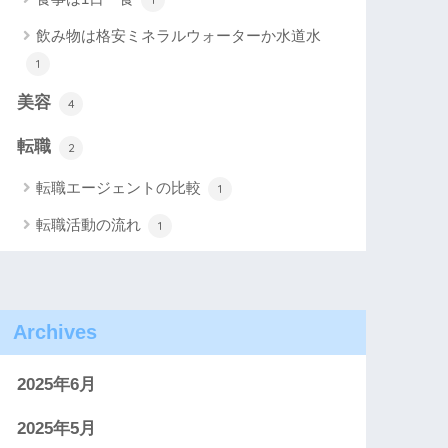
飲み物は格安ミネラルウォーターか水道水
1
美容
4
転職
2
転職エージェントの比較
1
転職活動の流れ
1
Archives
2025年6月
2025年5月