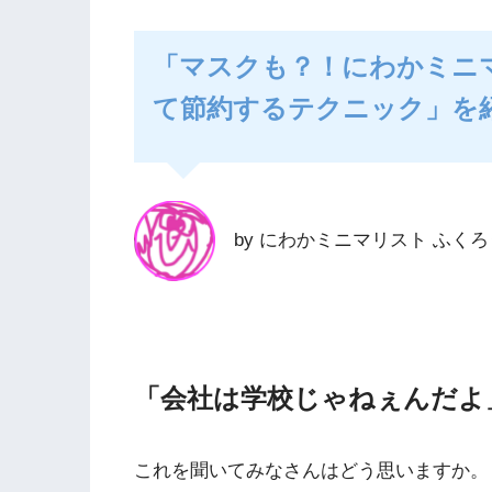
「マスクも？！にわかミニ
て節約するテクニック」を
by にわかミニマリスト ふくろ
「会社は学校じゃねぇんだよ
これを聞いてみなさんはどう思いますか。