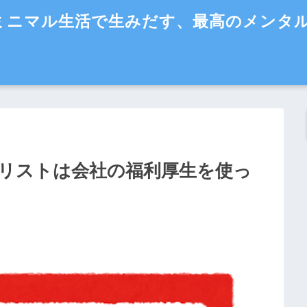
ミニマル生活で生みだす、最高のメンタ
リストは会社の福利厚生を使っ