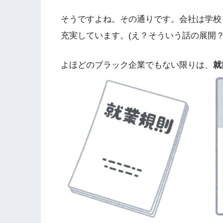
そうですよね。その通りです。会社は学校
充実しています。(え？そういう話の展開？
よほどのブラック企業でもない限りは、
就