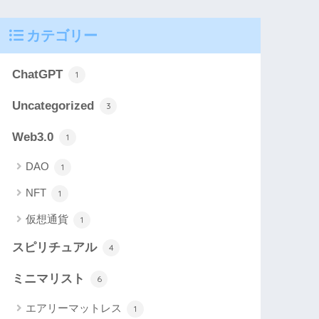
カテゴリー
ChatGPT
1
Uncategorized
3
Web3.0
1
DAO
1
NFT
1
仮想通貨
1
スピリチュアル
4
ミニマリスト
6
エアリーマットレス
1