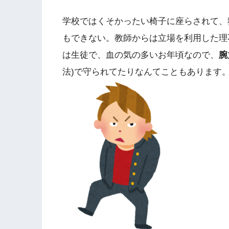
学校ではくそかったい椅子に座らされて、
もできない。教師からは立場を利用した理
は生徒で、血の気の多いお年頃なので、
腕
法)で守られてたりなんてこともあります