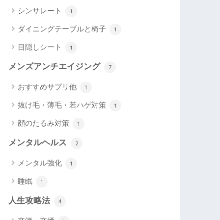
シンサレート
1
ダイニングテーブルと椅子
1
目隠しシート
1
メンズアンチエイジング
7
おすすめサプリ他
1
抜け毛・薄毛・若ハゲ対策
1
顔のたるみ対策
1
メンタルヘルス
2
メンタル強化
1
睡眠
1
人生攻略法
4