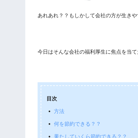
あれあれ？？もしかして会社の方が生きや
今日はそんな会社の福利厚生に焦点を当て
目次
方法
何を節約できる？？
果たしていくら節約できる？？