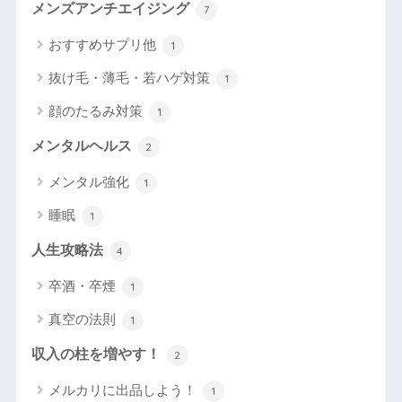
メンズアンチエイジング
7
おすすめサプリ他
1
抜け毛・薄毛・若ハゲ対策
1
顔のたるみ対策
1
メンタルヘルス
2
メンタル強化
1
睡眠
1
人生攻略法
4
卒酒・卒煙
1
真空の法則
1
収入の柱を増やす！
2
メルカリに出品しよう！
1