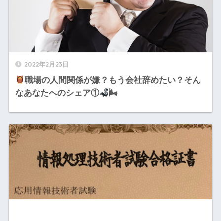
2022年2月23日
職場の人間関係が嫌？もう会社辞めたい？そん
なあなたへのシェア①
🌬