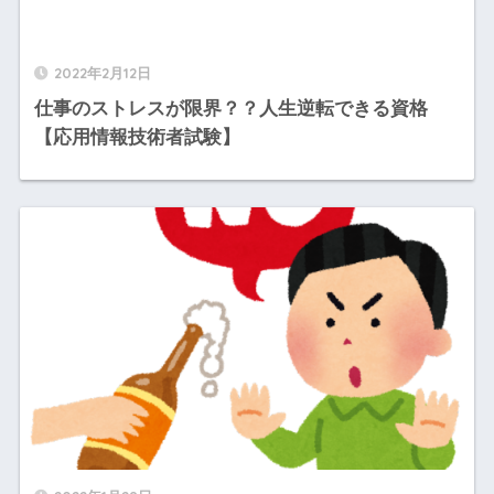
2022年2月12日
仕事のストレスが限界？？人生逆転できる資格
【応用情報技術者試験】