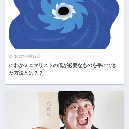
2022年4月22日
にわかミニマリストの僕が必要なものを手にでき
た方法とは？？