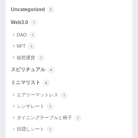
Uncategorized
3
Web3.0
1
DAO
1
NFT
1
仮想通貨
1
スピリチュアル
4
ミニマリスト
6
エアリーマットレス
1
シンサレート
1
ダイニングテーブルと椅子
1
目隠しシート
1