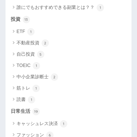
誰にでもおすすめできる副業とは？？
1
投資
13
ETF
1
不動産投資
2
自己投資
5
TOEIC
1
中小企業診断士
2
筋トレ
1
読書
1
日常生活
19
キャッシュレス決済
1
ファッション
6