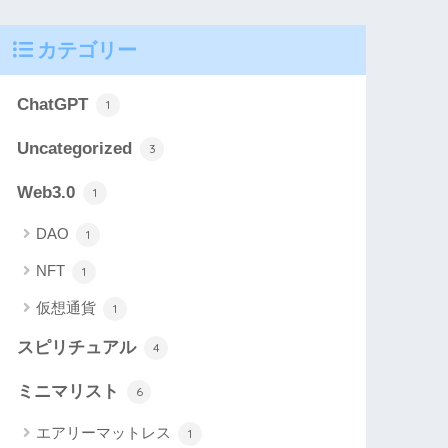
カテゴリー
ChatGPT
1
Uncategorized
3
Web3.0
1
DAO
1
NFT
1
仮想通貨
1
スピリチュアル
4
ミニマリスト
6
エアリーマットレス
1