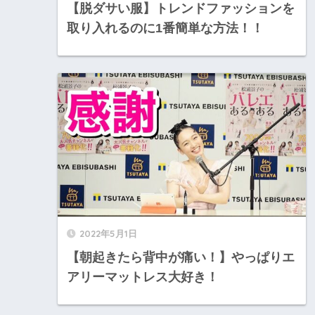
【脱ダサい服】トレンドファッションを
取り入れるのに1番簡単な方法！！
2022年5月1日
【朝起きたら背中が痛い！】やっぱりエ
アリーマットレス大好き！