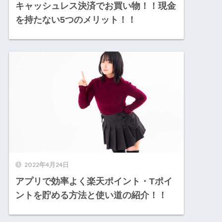
キャッシュレス決済でお買い物！！現金
を持たない5つのメリット！！
2022年4月24日
アプリで効率よく楽天ポイント・Tポイ
ントを貯める方法と使い道の紹介！！