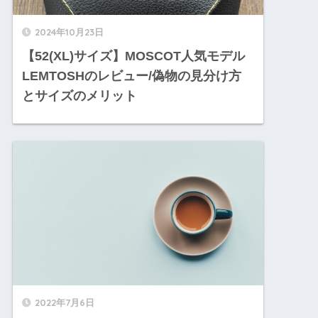
2024年10月23日
【52(XL)サイズ】MOSCOT人気モデル
LEMTOSHのレビュー/偽物の見分け方
とサイズのメリット
2022年7月6日