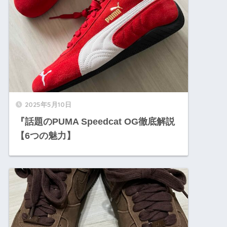
2025年5月10日
『話題のPUMA Speedcat OG徹底解説
【6つの魅力】