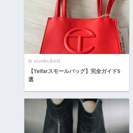
2025年6月21日
【Telfarスモールバッグ】完全ガイド5
選