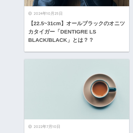
2024年10月25日
【22.5~31cm】オールブラックのオニツ
カタイガー「DENTIGRE LS
BLACK/BLACK」とは？？
2022年7月10日