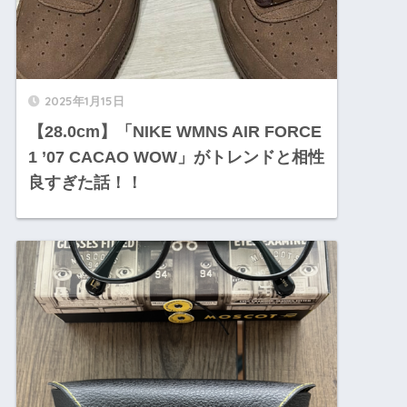
2025年1月15日
【28.0cm】「NIKE WMNS AIR FORCE
1 ’07 CACAO WOW」がトレンドと相性
良すぎた話！！