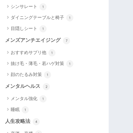
シンサレート
1
ダイニングテーブルと椅子
1
目隠しシート
1
メンズアンチエイジング
7
おすすめサプリ他
1
抜け毛・薄毛・若ハゲ対策
1
顔のたるみ対策
1
メンタルヘルス
2
メンタル強化
1
睡眠
1
人生攻略法
4