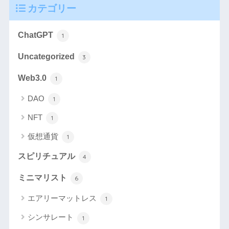
カテゴリー
ChatGPT
1
Uncategorized
3
Web3.0
1
DAO
1
NFT
1
仮想通貨
1
スピリチュアル
4
ミニマリスト
6
エアリーマットレス
1
シンサレート
1