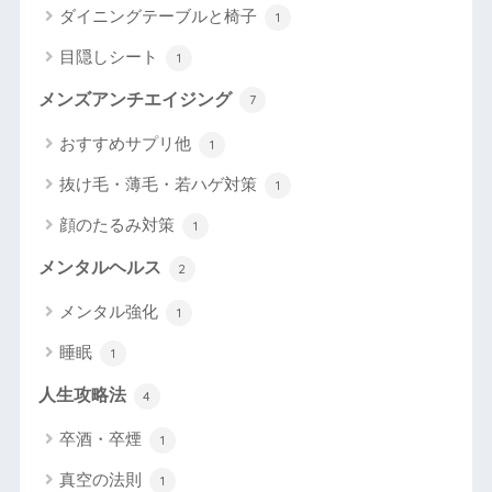
ダイニングテーブルと椅子
1
目隠しシート
1
メンズアンチエイジング
7
おすすめサプリ他
1
抜け毛・薄毛・若ハゲ対策
1
顔のたるみ対策
1
メンタルヘルス
2
メンタル強化
1
睡眠
1
人生攻略法
4
卒酒・卒煙
1
真空の法則
1