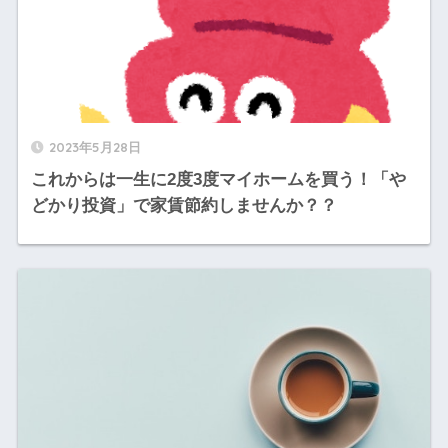
2023年5月28日
これからは一生に2度3度マイホームを買う！「や
どかり投資」で家賃節約しませんか？？