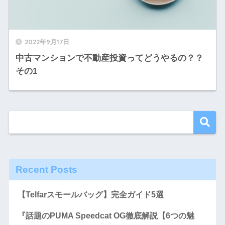
2022年9月17日
中古マンションで不動産投資ってどうやるの？？
その1
Recent Posts
【Telfarスモールバッグ】完全ガイド5選
『話題のPUMA Speedcat OG徹底解説【6つの魅