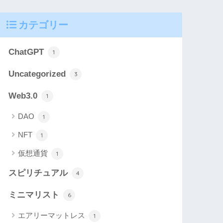
カテゴリー
ChatGPT
1
Uncategorized
3
Web3.0
1
DAO
1
NFT
1
仮想通貨
1
スピリチュアル
4
ミニマリスト
6
エアリーマットレス
1