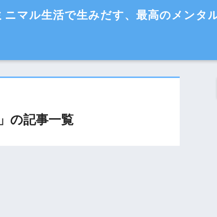
ミニマル生活で生みだす、最高のメンタ
」の記事一覧