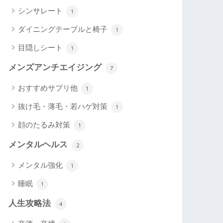
シンサレート
1
ダイニングテーブルと椅子
1
目隠しシート
1
メンズアンチエイジング
7
おすすめサプリ他
1
抜け毛・薄毛・若ハゲ対策
1
顔のたるみ対策
1
メンタルヘルス
2
メンタル強化
1
睡眠
1
人生攻略法
4