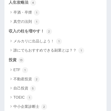
人生攻略法
4
卒酒・卒煙
1
真空の法則
1
収入の柱を増やす！
2
メルカリに出品しよう！
1
誰にでもおすすめできる副業とは？？
1
投資
13
ETF
1
不動産投資
2
自己投資
5
TOEIC
1
中小企業診断士
2