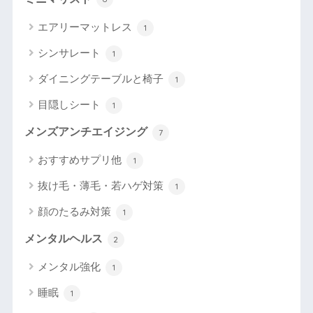
エアリーマットレス
1
シンサレート
1
ダイニングテーブルと椅子
1
目隠しシート
1
メンズアンチエイジング
7
おすすめサプリ他
1
抜け毛・薄毛・若ハゲ対策
1
顔のたるみ対策
1
メンタルヘルス
2
メンタル強化
1
睡眠
1