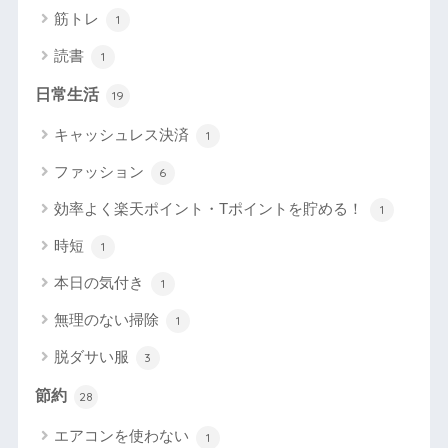
筋トレ
1
読書
1
日常生活
19
キャッシュレス決済
1
ファッション
6
効率よく楽天ポイント・Tポイントを貯める！
1
時短
1
本日の気付き
1
無理のない掃除
1
脱ダサい服
3
節約
28
エアコンを使わない
1