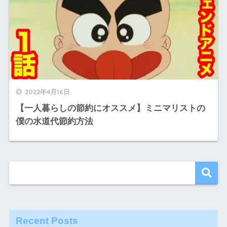
2022年4月16日
【一人暮らしの節約にオススメ】ミニマリストの
僕の水道代節約方法
Recent Posts